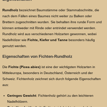
Rundholz
bezeichnet Baumstämme oder Stammabschnitte, die
nach dem Fällen eines Baumes nicht weiter zu Balken oder
Brettern zugeschnitten wurden. Sie behalten ihre runde Form und
können entweder mit Rinde oder entrindet verwendet werden.
Rundholz wird aus verschiedenen Holzarten gewonnen, wobei
Nadelhölzer wie
Fichte, Kiefer und Tanne
besonders häufig
genutzt werden.
Eigenschaften von Fichten-Rundholz
Die
Fichte (Picea abies)
ist eine der wichtigsten Holzarten in
Mitteleuropa, besonders in Deutschland, Österreich und der
Schweiz. Fichtenholz zeichnet sich durch folgende Eigenschaften
aus:
Geringes Gewicht
: Fichtenholz gehört zu den leichteren
Nadelhölzern.