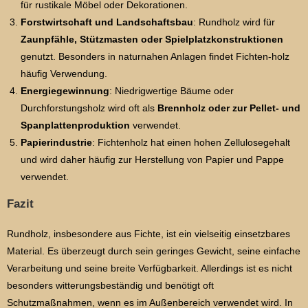
für rustikale Möbel oder Dekorationen.
Forstwirtschaft und Landschaftsbau
: Rundholz wird für
Zaunpfähle, Stützmasten oder Spielplatzkonstruktionen
genutzt. Besonders in naturnahen Anlagen findet Fichten-holz
häufig Verwendung.
Energiegewinnung
: Niedrigwertige Bäume oder
Durchforstungsholz wird oft als
Brennholz oder zur Pellet- und
Spanplattenproduktion
verwendet.
Papierindustrie
: Fichtenholz hat einen hohen Zellulosegehalt
und wird daher häufig zur Herstellung von Papier und Pappe
verwendet.
Fazit
Rundholz, insbesondere aus Fichte, ist ein vielseitig einsetzbares
Material. Es überzeugt durch sein geringes Gewicht, seine einfache
Verarbeitung und seine breite Verfügbarkeit. Allerdings ist es nicht
besonders witterungsbeständig und benötigt oft
Schutzmaßnahmen, wenn es im Außenbereich verwendet wird. In